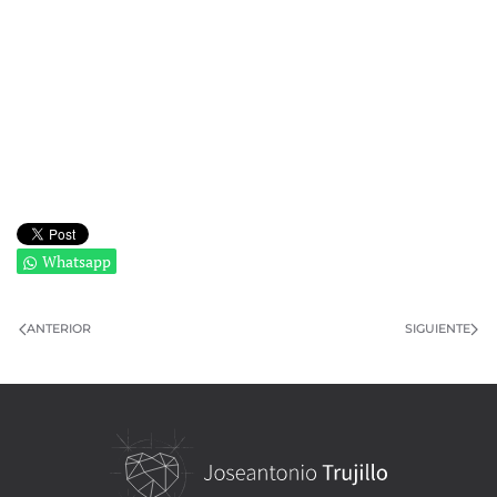
Whatsapp
ANTERIOR
SIGUIENTE