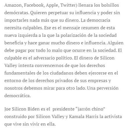
Amazon, Facebook, Apple, Twitter) llenara los bolsillos
demócratas. Quieren perpetuar su influencia y poder sin
importarles nada más que su dinero. La democracia
necesita culpables. Ese es el mensaje resumen de esta
nueva izquierda a la que la polarización de la sociedad
beneficia y hace ganar mucho dinero e influencia. Alguien
debe pagar por todo lo malo que ocurre en la sociedad. El
culpable es el adversario político. El dinero de Silicon
Valley intenta convencernos de que los derechos
fundamentales de los ciudadanos deben ejercerse en el
entorno de los derechos privados de sus empresas y
nosotros debemos mirar para otro lado. Una perversión
democrática.
Joe Silicon Biden es el presidente “jarrón chino”
construido por Silicon Valley y Kamala Harris la activista
que vive sin vivir en ella.