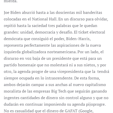
mierda.
Joe Biden aburrió hasta a las doscientas mil banderitas
colocadas en el National Hall. En un discurso para olvidar,
repitió hasta la saciedad tres palabras que le quedan
grandes: unidad, democracia y desafío. El ticket electoral
demócrata que consiguió el poder, Biden-Harris,
representa perfectamente las aspiraciones de la nueva
izquierda globalizadora norteamericana. Por un lado, el
discurso en voz baja de un presidente que está para un
partido homenaje que no molestará ni a sus nietos, y por
otro, la agenda progre de una vicepresidenta que la tendrá
siempre ocupada en lo intrascendente. De esta forma,
ambos dejarán campar a sus anchas al nuevo capitalismo
moralista de las empresas Big Tech que seguirán ganando
ingentes cantidades de dinero sin control alguno y que no
dudarán en continuar imponiendo su agenda pijoprogre.
No es casualidad que el dinero de GAFAT (Google,